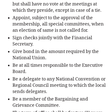
but shall have no vote at the meetings at
which they preside, except in case of a tie.
Appoint, subject to the approval of the
membership, all special committees, when
an election of same is not called for.
Sign checks jointly with the Financial
Secretary.
Give bond in the amount required by the
National Union.
Be at all times responsible to the Executive
Board.
Be a delegate to any National Convention or
Regional Council meeting to which the local
sends delegates.
Be a member of the Bargaining and
Grievance Committee.