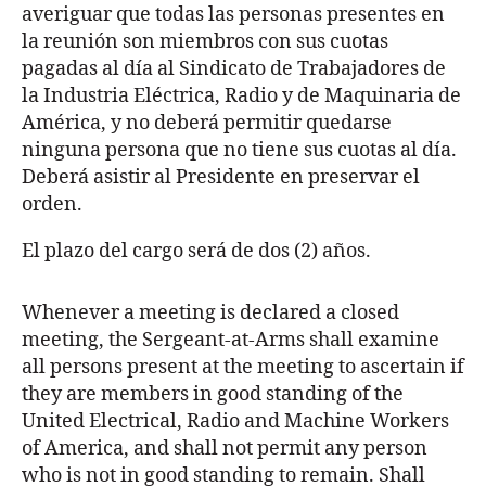
averiguar que todas las personas presentes en
la reunión son miembros con sus cuotas
pagadas al día al Sindicato de Trabajadores de
la Industria Eléctrica, Radio y de Maquinaria de
América, y no deberá permitir quedarse
ninguna persona que no tiene sus cuotas al día.
Deberá asistir al Presidente en preservar el
orden.
El plazo del cargo será de dos (2) años.
Whenever a meeting is declared a closed
meeting, the Sergeant-at-Arms shall examine
all persons present at the meeting to ascertain if
they are members in good standing of the
United Electrical, Radio and Machine Workers
of America, and shall not permit any person
who is not in good standing to remain. Shall