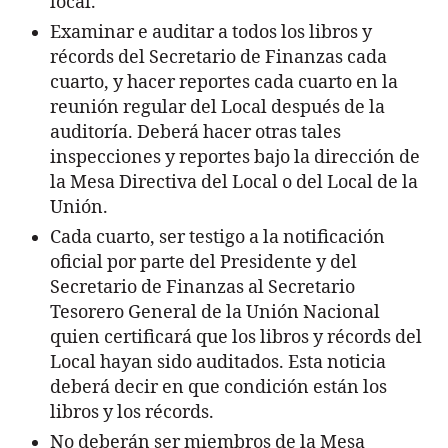
local.
Examinar e auditar a todos los libros y
récords del Secretario de Finanzas cada
cuarto, y hacer reportes cada cuarto en la
reunión regular del Local después de la
auditoría. Deberá hacer otras tales
inspecciones y reportes bajo la dirección de
la Mesa Directiva del Local o del Local de la
Unión.
Cada cuarto, ser testigo a la notificación
oficial por parte del Presidente y del
Secretario de Finanzas al Secretario
Tesorero General de la Unión Nacional
quien certificará que los libros y récords del
Local hayan sido auditados. Esta noticia
deberá decir en que condición están los
libros y los récords.
No deberán ser miembros de la Mesa