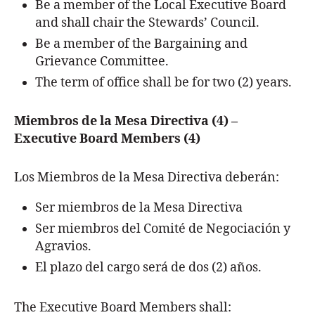
Be a member of the Local Executive Board
and shall chair the Stewards’ Council.
Be a member of the Bargaining and
Grievance Committee.
The term of office shall be for two (2) years.
Miembros de la Mesa Directiva (4) –
Executive Board Members (4)
Los Miembros de la Mesa Directiva deberán:
Ser miembros de la Mesa Directiva
Ser miembros del Comité de Negociación y
Agravios.
El plazo del cargo será de dos (2) años.
The Executive Board Members shall: