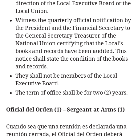
direction of the Local Executive Board or the
Local Union.
Witness the quarterly official notification by
the President and the Financial Secretary to
the General Secretary-Treasurer of the
National Union certifying that the Local’s
books and records have been audited. This
notice shall state the condition of the books
and records.
They shall not be members of the Local
Executive Board.
The term of office shall be for two (2) years.
Oficial del Orden (1) – Sergeant-at-Arms (1)
Cuando sea que una reunión es declarada una
reunión cerrada, el Oficial del Orden deberá