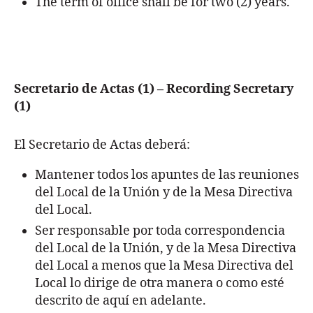
The term of office shall be for two (2) years.
Secretario de Actas (1) – Recording Secretary
(1)
El Secretario de Actas deberá:
Mantener todos los apuntes de las reuniones
del Local de la Unión y de la Mesa Directiva
del Local.
Ser responsable por toda correspondencia
del Local de la Unión, y de la Mesa Directiva
del Local a menos que la Mesa Directiva del
Local lo dirige de otra manera o como esté
descrito de aquí en adelante.