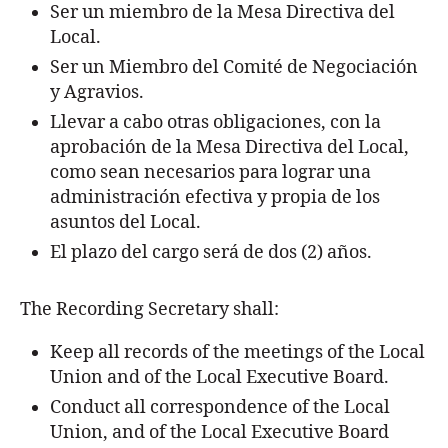
Ser un miembro de la Mesa Directiva del
Local.
Ser un Miembro del Comité de Negociación
y Agravios.
Llevar a cabo otras obligaciones, con la
aprobación de la Mesa Directiva del Local,
como sean necesarios para lograr una
administración efectiva y propia de los
asuntos del Local.
El plazo del cargo será de dos (2) años.
The Recording Secretary shall:
Keep all records of the meetings of the Local
Union and of the Local Executive Board.
Conduct all correspondence of the Local
Union, and of the Local Executive Board