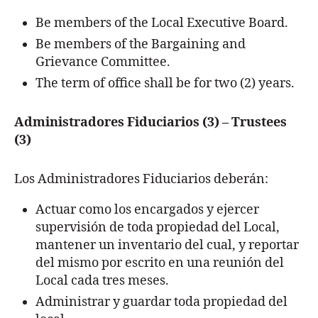
Be members of the Local Executive Board.
Be members of the Bargaining and
Grievance Committee.
The term of office shall be for two (2) years.
Administradores Fiduciarios (3) – Trustees
(3)
Los Administradores Fiduciarios deberán:
Actuar como los encargados y ejercer
supervisión de toda propiedad del Local,
mantener un inventario del cual, y reportar
del mismo por escrito en una reunión del
Local cada tres meses.
Administrar y guardar toda propiedad del