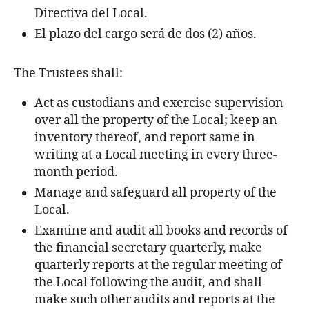
Directiva del Local.
El plazo del cargo será de dos (2) años.
The Trustees shall:
Act as custodians and exercise supervision
over all the property of the Local; keep an
inventory thereof, and report same in
writing at a Local meeting in every three-
month period.
Manage and safeguard all property of the
Local.
Examine and audit all books and records of
the financial secretary quarterly, make
quarterly reports at the regular meeting of
the Local following the audit, and shall
make such other audits and reports at the