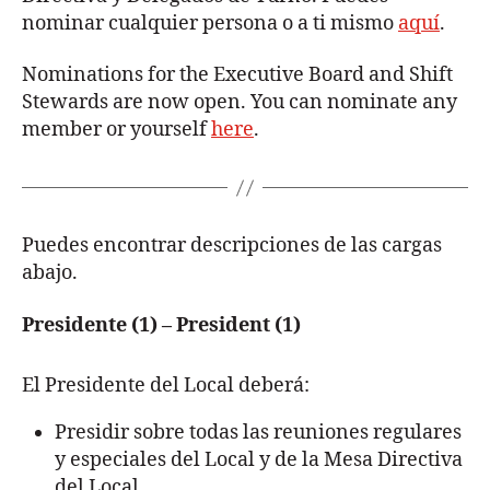
nominar cualquier persona o a ti mismo
aquí
.
Nominations for the Executive Board and Shift
Stewards are now open. You can nominate any
member or yourself
here
.
Puedes encontrar descripciones de las cargas
abajo.
Presidente (1) – President (1)
El Presidente del Local deberá:
Presidir sobre todas las reuniones regulares
y especiales del Local y de la Mesa Directiva
del Local.