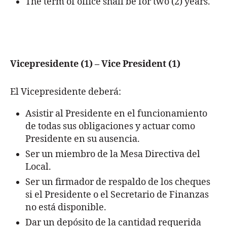
The term of office shall be for two (2) years.
Vicepresidente (1) – Vice President
(1)
El Vicepresidente deberá:
Asistir al Presidente en el funcionamiento
de todas sus obligaciones y actuar como
Presidente en su ausencia.
Ser un miembro de la Mesa Directiva del
Local.
Ser un firmador de respaldo de los cheques
si el Presidente o el Secretario de Finanzas
no está disponible.
Dar un depósito de la cantidad requerida