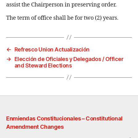
assist the Chairperson in preserving order.
The term of office shall be for two (2) years.
←
Refresco Union Actualización
→
Elección de Oficiales y Delegados / Officer
and Steward Elections
Enmiendas Constitucionales – Constitutional
Amendment Changes