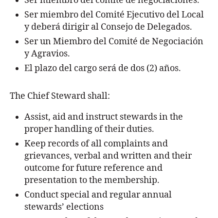
Ser miembro del comité de negociaciones.
Ser miembro del Comité Ejecutivo del Local
y deberá dirigir al Consejo de Delegados.
Ser un Miembro del Comité de Negociación
y Agravios.
El plazo del cargo será de dos (2) años.
The Chief Steward shall:
Assist, aid and instruct stewards in the
proper handling of their duties.
Keep records of all complaints and
grievances, verbal and written and their
outcome for future reference and
presentation to the membership.
Conduct special and regular annual
stewards’ elections