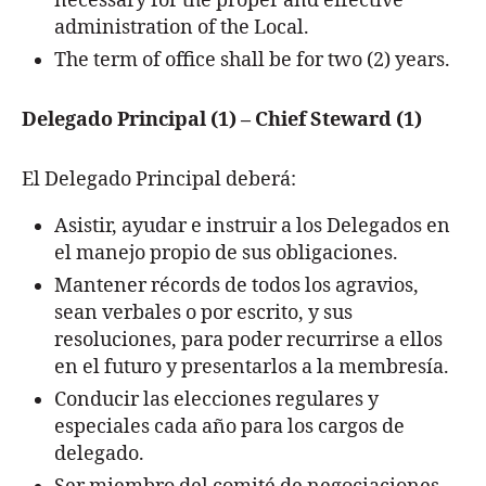
necessary for the proper and effective
administration of the Local.
The term of office shall be for two (2) years.
Delegado Principal (1) – Chief Steward (1)
El Delegado Principal deberá:
Asistir, ayudar e instruir a los Delegados en
el manejo propio de sus obligaciones.
Mantener récords de todos los agravios,
sean verbales o por escrito, y sus
resoluciones, para poder recurrirse a ellos
en el futuro y presentarlos a la membresía.
Conducir las elecciones regulares y
especiales cada año para los cargos de
delegado.