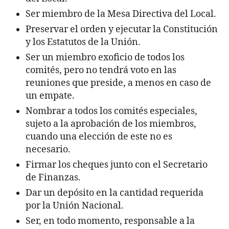
Ser miembro de la Mesa Directiva del Local.
Preservar el orden y ejecutar la Constitución
y los Estatutos de la Unión.
Ser un miembro exoficio de todos los
comités, pero no tendrá voto en las
reuniones que preside, a menos en caso de
un empate.
Nombrar a todos los comités especiales,
sujeto a la aprobación de los miembros,
cuando una elección de este no es
necesario.
Firmar los cheques junto con el Secretario
de Finanzas.
Dar un depósito en la cantidad requerida
por la Unión Nacional.
Ser, en todo momento, responsable a la