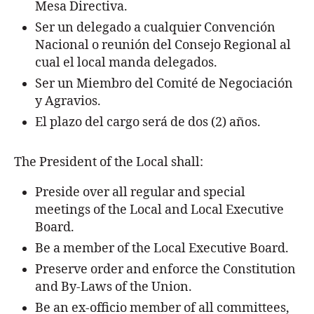
Mesa Directiva.
Ser un delegado a cualquier Convención
Nacional o reunión del Consejo Regional al
cual el local manda delegados.
Ser un Miembro del Comité de Negociación
y Agravios.
El plazo del cargo será de dos (2) años.
The President of the Local shall:
Preside over all regular and special
meetings of the Local and Local Executive
Board.
Be a member of the Local Executive Board.
Preserve order and enforce the Constitution
and By-Laws of the Union.
Be an ex-officio member of all committees,