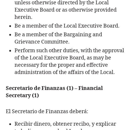
unless otherwise directed by the Local
Executive Board or as otherwise provided
herein.
Be a member of the Local Executive Board.
Be a member of the Bargaining and
Grievance Committee.
Perform such other duties, with the approval
of the Local Executive Board, as may be
necessary for the proper and effective
administration of the affairs of the Local.
Secretario de Finanzas (1) – Financial
Secretary
(1)
El Secretario de Finanzas deberá:
Recibir dinero, obtener recibo, y explicar