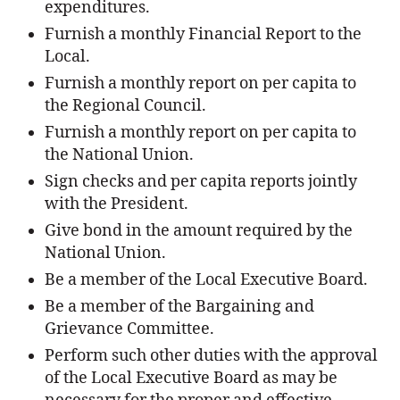
expenditures.
Furnish a monthly Financial Report to the
Local.
Furnish a monthly report on per capita to
the Regional Council.
Furnish a monthly report on per capita to
the National Union.
Sign checks and per capita reports jointly
with the President.
Give bond in the amount required by the
National Union.
Be a member of the Local Executive Board.
Be a member of the Bargaining and
Grievance Committee.
Perform such other duties with the approval
of the Local Executive Board as may be