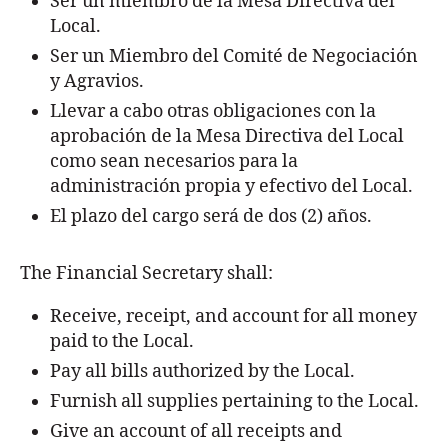
Ser un miembro de la Mesa Directiva del
Local.
Ser un Miembro del Comité de Negociación
y Agravios.
Llevar a cabo otras obligaciones con la
aprobación de la Mesa Directiva del Local
como sean necesarios para la
administración propia y efectivo del Local.
El plazo del cargo será de dos (2) años.
The Financial Secretary shall:
Receive, receipt, and account for all money
paid to the Local.
Pay all bills authorized by the Local.
Furnish all supplies pertaining to the Local.
Give an account of all receipts and